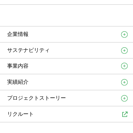
企業情報
サステナビリティ
事業内容
実績紹介
プロジェクトストーリー
リクルート