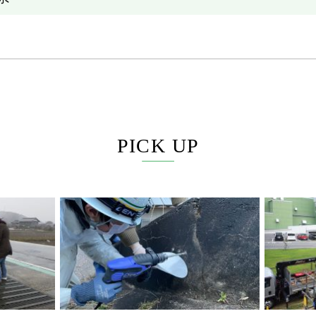
PICK UP