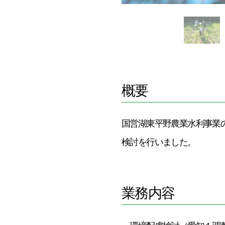
概要
国営湖東平野農業水利事業
検討を行いました。
業務内容