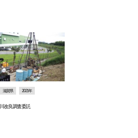
滋賀県
2021年
川改良調査委託