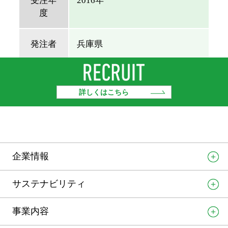
受注年
2016年
度
発注者
兵庫県
詳しくはこちら
企業情報
サステナビリティ
事業内容