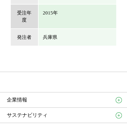
受注年
2015年
度
発注者
兵庫県
企業情報
サステナビリティ